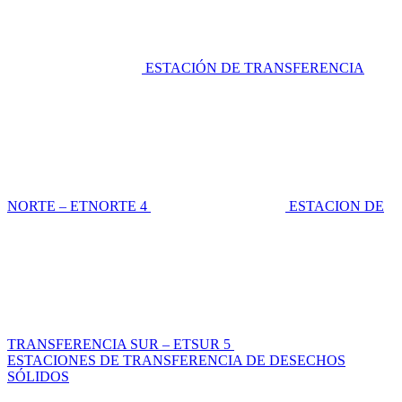
ESTACIÓN DE TRANSFERENCIA
NORTE – ETNORTE
4
ESTACION DE
TRANSFERENCIA SUR – ETSUR
5
ESTACIONES DE TRANSFERENCIA DE DESECHOS
SÓLIDOS