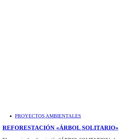
PROYECTOS AMBIENTALES
REFORESTACIÓN «ÁRBOL SOLITARIO»