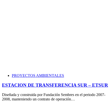
PROYECTOS AMBIENTALES
ESTACION DE TRANSFERENCIA SUR – ETSUR
Diseñada y construida por Fundación Sembres en el periodo 2007-
2008, manteniendo un contrato de operación…