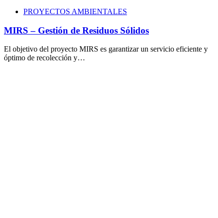
PROYECTOS AMBIENTALES
MIRS – Gestión de Residuos Sólidos
El objetivo del proyecto MIRS es garantizar un servicio eficiente y
óptimo de recolección y…