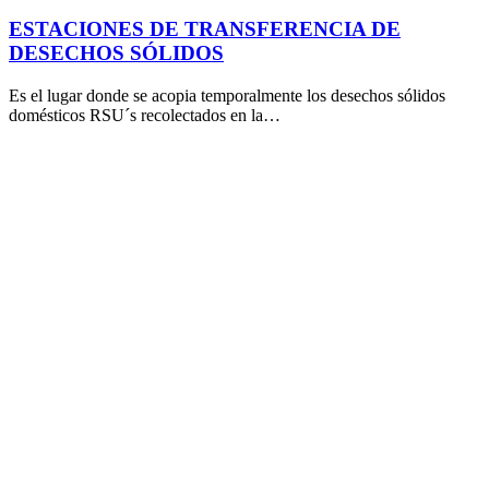
ESTACIONES DE TRANSFERENCIA DE
DESECHOS SÓLIDOS
Es el lugar donde se acopia temporalmente los desechos sólidos
domésticos RSU´s recolectados en la…