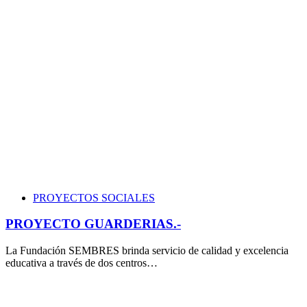
PROYECTOS SOCIALES
PROYECTO GUARDERIAS.-
La Fundación SEMBRES brinda servicio de calidad y excelencia
educativa a través de dos centros…