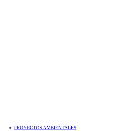
PROYECTOS AMBIENTALES