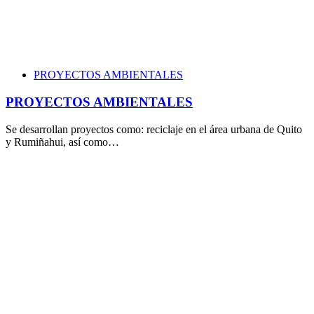
PROYECTOS AMBIENTALES
PROYECTOS AMBIENTALES
Se desarrollan proyectos como: reciclaje en el área urbana de Quito
y Rumiñahui, así como…