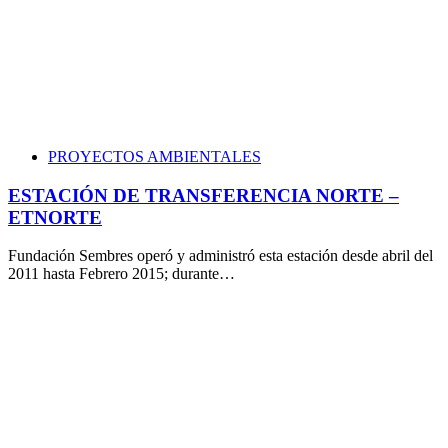
PROYECTOS AMBIENTALES
ESTACIÓN DE TRANSFERENCIA NORTE –
ETNORTE
Fundación Sembres operó y administró esta estación desde abril del
2011 hasta Febrero 2015; durante…