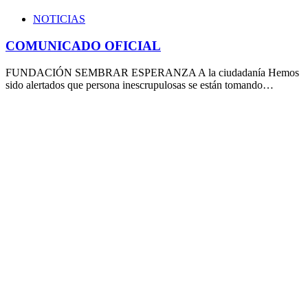
NOTICIAS
COMUNICADO OFICIAL
FUNDACIÓN SEMBRAR ESPERANZA A la ciudadanía Hemos
sido alertados que persona inescrupulosas se están tomando…