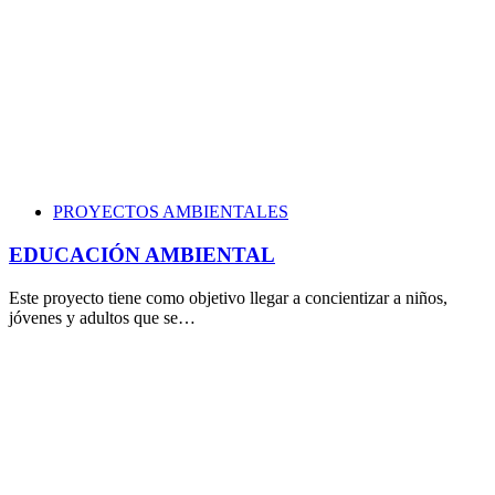
PROYECTOS AMBIENTALES
EDUCACIÓN AMBIENTAL
Este proyecto tiene como objetivo llegar a concientizar a niños,
jóvenes y adultos que se…