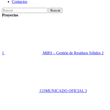
Contactos
Buscar:
Proyectos
1
MIRS – Gestión de Residuos Sólidos
2
COMUNICADO OFICIAL
3