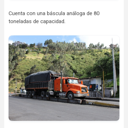
Cuenta con una báscula análoga de 80
toneladas de capacidad.