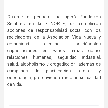
Durante el periodo que operó Fundación
Sembres en la ETNORTE, se cumplieron
acciones de responsabilidad social con los
recicladores de la Asociación Vida Nueva y
comunidad aledaña; brindándoles
capacitaciones en varios temas como:
relaciones humanas, seguridad industrial,
salud, alcoholismo y drogadicción, además de
campañas de planificación familiar y
odontología, promoviendo mejorar su calidad
de vida.