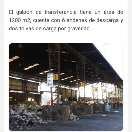
El galpón de transferencia tiene un área de
1200 m2, cuenta con 6 andenes de descarga y
dos tolvas de carga por gravedad.