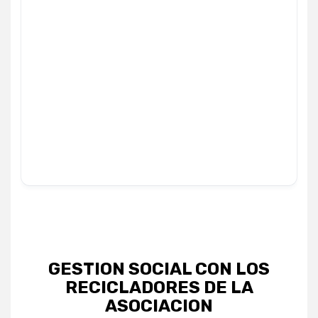
GESTION SOCIAL CON LOS
RECICLADORES DE LA
ASOCIACION