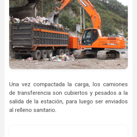
Una vez compactada la carga, los camiones
de transferencia son cubiertos y pesados a la
salida de la estación, para luego ser enviados
al relleno sanitario.