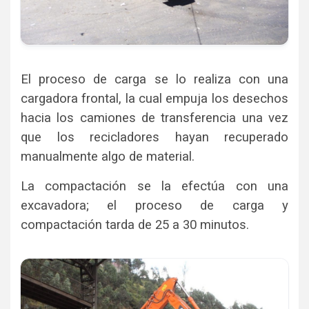
El proceso de carga se lo realiza con una
cargadora frontal, la cual empuja los desechos
hacia los camiones de transferencia una vez
que los recicladores hayan recuperado
manualmente algo de material.
La compactación se la efectúa con una
excavadora; el proceso de carga y
compactación tarda de 25 a 30 minutos.