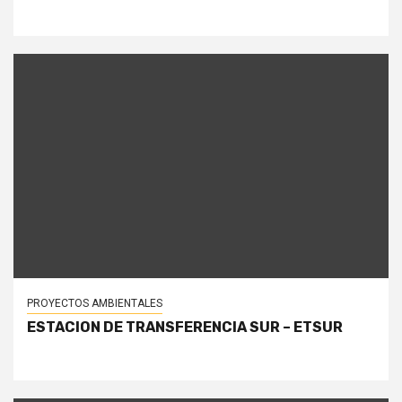
PROYECTOS AMBIENTALES
ESTACION DE TRANSFERENCIA SUR – ETSUR