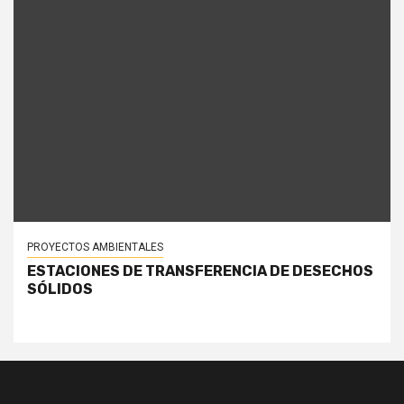
PROYECTOS AMBIENTALES
ESTACIONES DE TRANSFERENCIA DE DESECHOS
SÓLIDOS