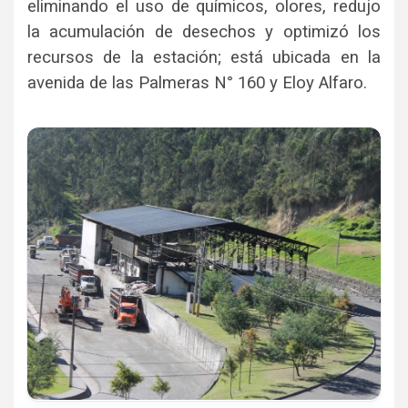
eliminando el uso de químicos, olores, redujo
la acumulación de desechos y optimizó los
recursos de la estación; está ubicada en la
avenida de las Palmeras N° 160 y Eloy Alfaro.