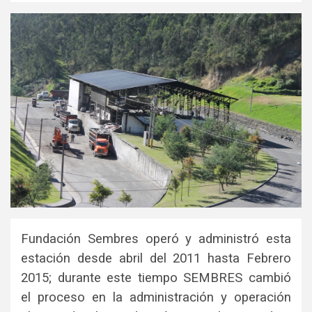
Fundación Sembres operó y administró esta
estación desde abril del 2011 hasta Febrero
2015; durante este tiempo SEMBRES cambió
el proceso en la administración y operación