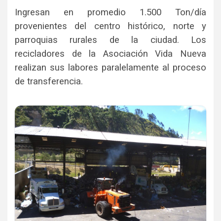
Ingresan en promedio 1.500 Ton/día
provenientes del centro histórico, norte y
parroquias rurales de la ciudad. Los
recicladores de la Asociación Vida Nueva
realizan sus labores paralelamente al proceso
de transferencia.