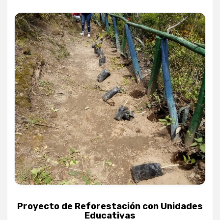
Proyecto de Reforestación con Unidades
Educativas