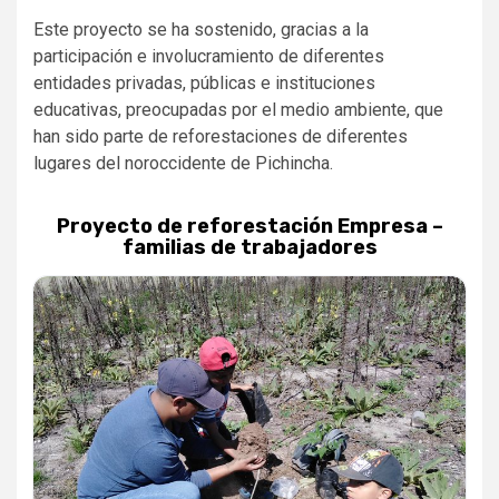
Este proyecto se ha sostenido, gracias a la
participación e involucramiento de diferentes
entidades privadas, públicas e instituciones
educativas, preocupadas por el medio ambiente, que
han sido parte de reforestaciones de diferentes
lugares del noroccidente de Pichincha.
Proyecto de reforestación Empresa –
familias de trabajadores