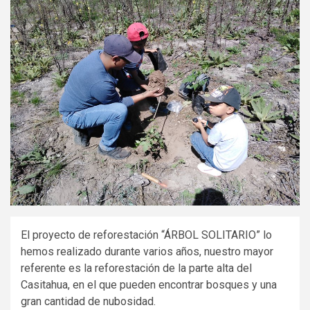
El proyecto de reforestación “ÁRBOL SOLITARIO” lo
hemos realizado durante varios años, nuestro mayor
referente es la reforestación de la parte alta del
Casitahua, en el que pueden encontrar bosques y una
gran cantidad de nubosidad.