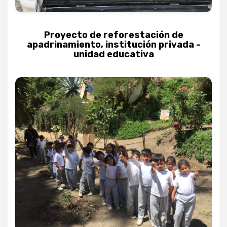
Proyecto de reforestación de
apadrinamiento, institución privada -
unidad educativa