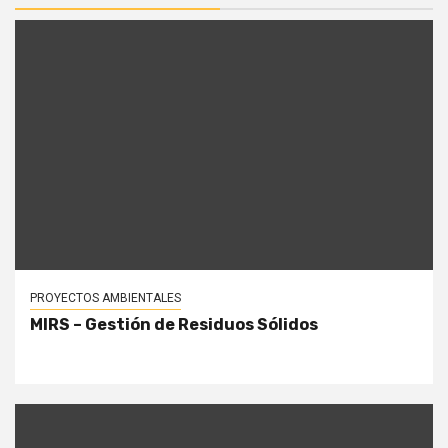
PROYECTOS AMBIENTALES
MIRS – Gestión de Residuos Sólidos