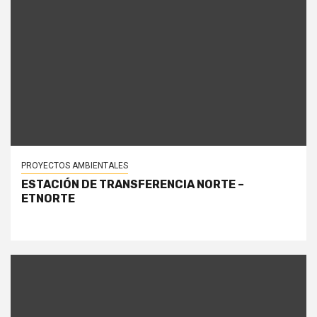
PROYECTOS AMBIENTALES
ESTACIÓN DE TRANSFERENCIA NORTE –
ETNORTE