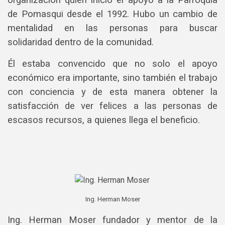
de Pomasqui desde el 1992. Hubo un cambio de
mentalidad en las personas para buscar
solidaridad dentro de la comunidad.
Él estaba convencido que no solo el apoyo
económico era importante, sino también el trabajo
con conciencia y de esta manera obtener la
satisfacción de ver felices a las personas de
escasos recursos, a quienes llega el beneficio.
Ing. Herman Moser
Ing. Herman Moser fundador y mentor de la