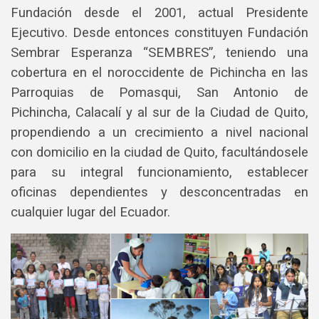
Fundación desde el 2001, actual Presidente
Ejecutivo. Desde entonces constituyen Fundación
Sembrar Esperanza “SEMBRES”, teniendo una
cobertura en el noroccidente de Pichincha en las
Parroquias de Pomasqui, San Antonio de
Pichincha, Calacalí y al sur de la Ciudad de Quito,
propendiendo a un crecimiento a nivel nacional
con domicilio en la ciudad de Quito, facultándosele
para su integral funcionamiento, establecer
oficinas dependientes y desconcentradas en
cualquier lugar del Ecuador.