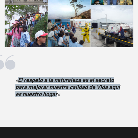
«
El respeto a la naturaleza es el secreto
para mejorar nuestra calidad de Vida aquí
es nuestro hogar
«