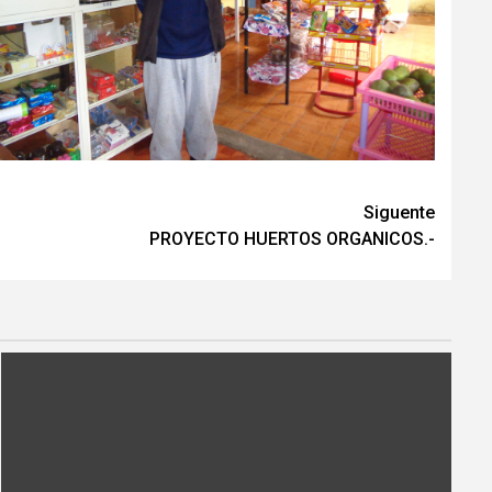
Siguente
PROYECTO HUERTOS ORGANICOS.-