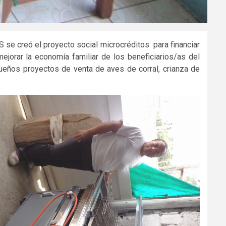
se creó el proyecto social microcréditos para financiar
jorar la economía familiar de los beneficiarios/as del
queños proyectos de venta de aves de corral, crianza de