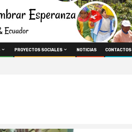
S
PROYECTOS SOCIALES
NOTICIAS
CONTACTOS