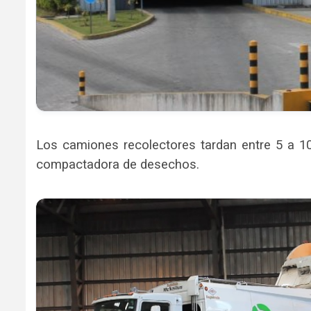
Los camiones recolectores tardan entre 5 a 10
compactadora de desechos.