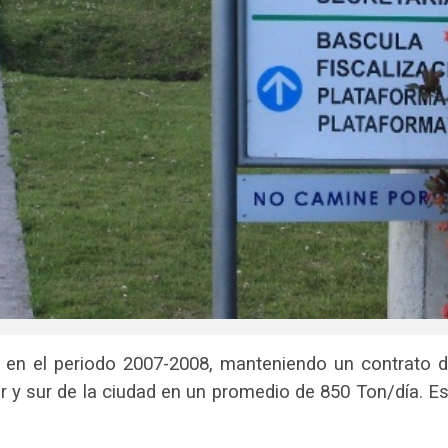
en el periodo 2007-2008, manteniendo un contrato de
 y sur de la ciudad en un promedio de 850 Ton/día. E