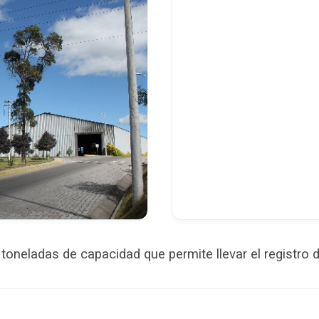
toneladas de capacidad que permite llevar el registro 