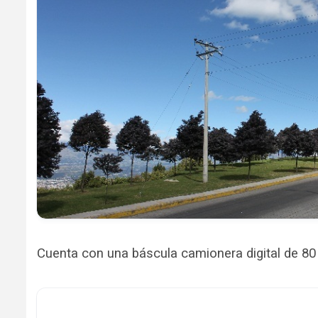
Cuenta con una báscula camionera digital de 80 