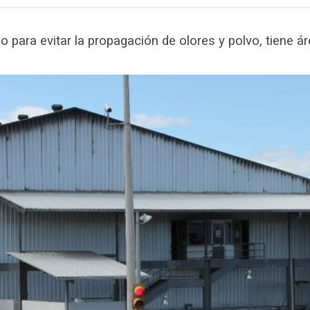
 para evitar la propagación de olores y polvo, tiene á