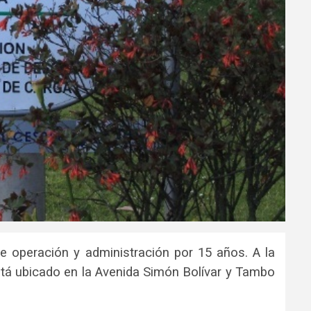
 operación y administración por 15 años. A la
stá ubicado en la Avenida Simón Bolívar y Tambo