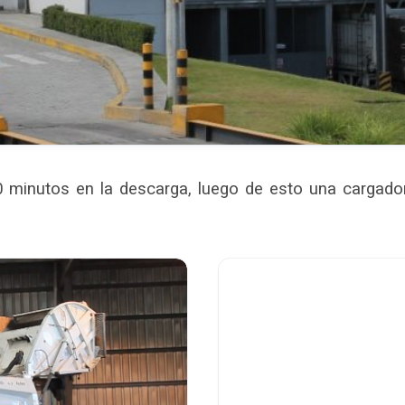
 minutos en la descarga, luego de esto una cargador