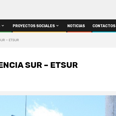
S
PROYECTOS SOCIALES
NOTICIAS
CONTACTOS
SUR – ETSUR
NCIA SUR – ETSUR