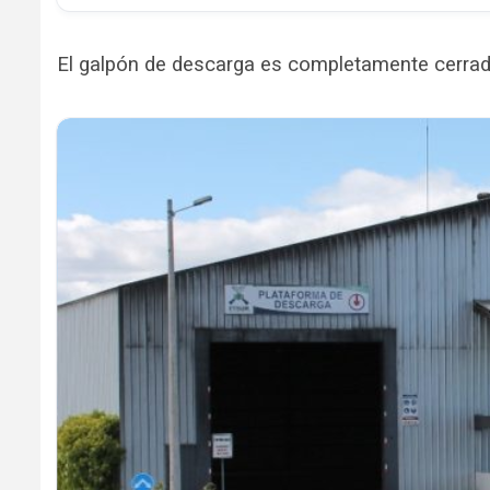
El galpón de descarga es completamente cerrado