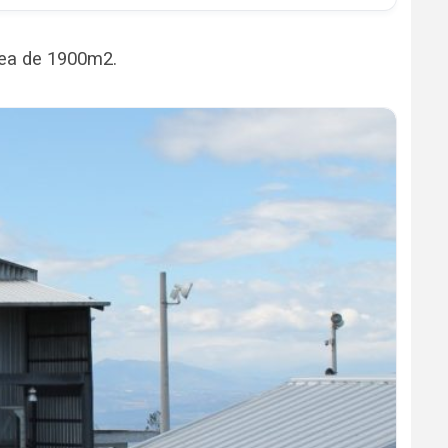
rea de 1900m2.