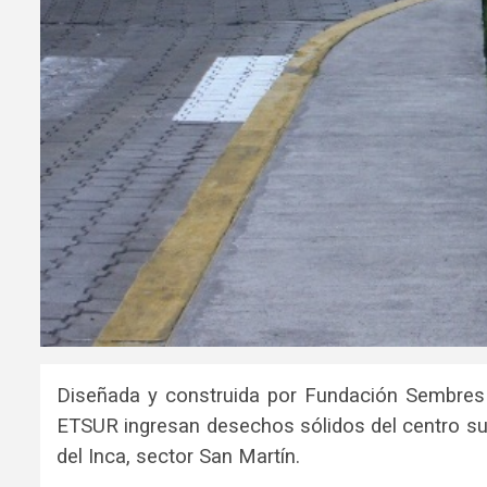
Diseñada y construida por Fundación Sembres 
ETSUR ingresan desechos sólidos del centro sur
del Inca, sector San Martín.