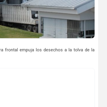
a frontal empuja los desechos a la tolva de la