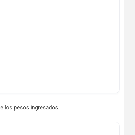
de los pesos ingresados.