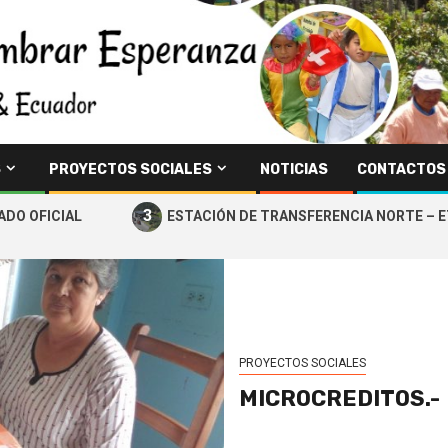
S
PROYECTOS SOCIALES
NOTICIAS
CONTACTOS
3
OFICIAL
ESTACIÓN DE TRANSFERENCIA NORTE – ETN
PROYECTOS SOCIALES
MICROCREDITOS.-