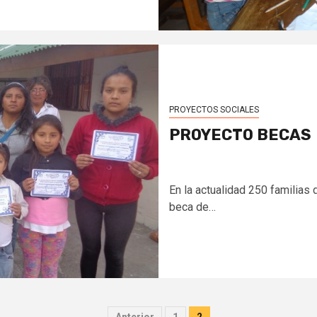
PROYECTOS SOCIALES
PROYECTO BECAS
En la actualidad 250 familia
beca de…