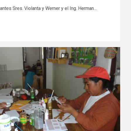
antes Sres. Violanta y Werner y el Ing. Herman…