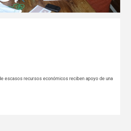
s de escasos recursos económicos reciben apoyo de una