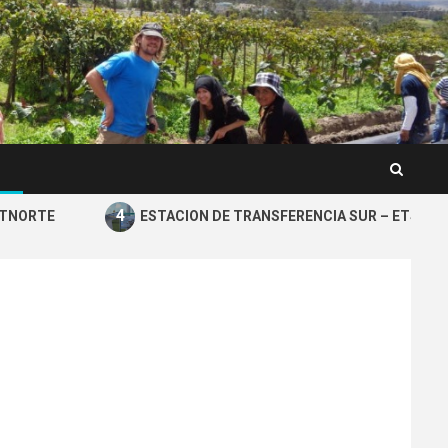
4
ORTE
ESTACION DE TRANSFERENCIA SUR – ETSUR