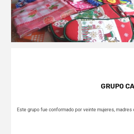
GRUPO CA
Este grupo fue conformado por veinte mujeres, madres